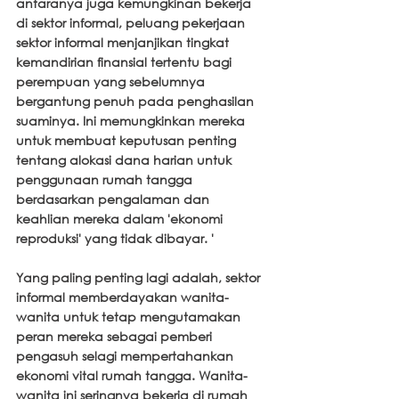
antaranya juga kemungkinan bekerja 
di sektor informal, peluang pekerjaan 
sektor informal menjanjikan tingkat 
kemandirian finansial tertentu bagi 
perempuan yang sebelumnya 
bergantung penuh pada penghasilan 
suaminya. Ini memungkinkan mereka 
untuk membuat keputusan penting 
tentang alokasi dana harian untuk 
penggunaan rumah tangga 
berdasarkan pengalaman dan 
keahlian mereka dalam 'ekonomi 
reproduksi' yang tidak dibayar. '
Yang paling penting lagi adalah, sektor 
informal memberdayakan wanita-
wanita untuk tetap mengutamakan 
peran mereka sebagai pemberi 
pengasuh selagi mempertahankan 
ekonomi vital rumah tangga. Wanita-
wanita ini seringnya bekerja di rumah 