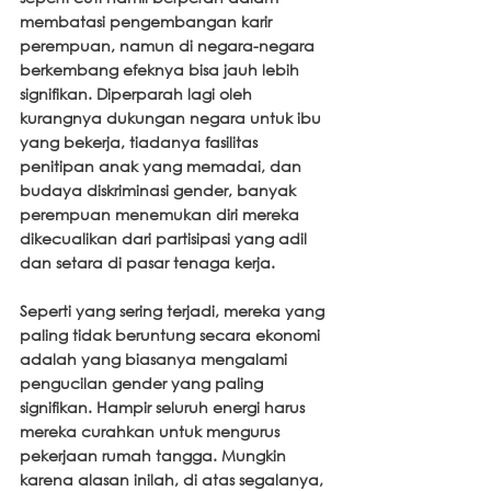
membatasi pengembangan karir 
perempuan, namun di negara-negara 
berkembang efeknya bisa jauh lebih 
signifikan. Diperparah lagi oleh 
kurangnya dukungan negara untuk ibu 
yang bekerja, tiadanya fasilitas 
penitipan anak yang memadai, dan 
budaya diskriminasi gender, banyak 
perempuan menemukan diri mereka 
dikecualikan dari partisipasi yang adil 
dan setara di pasar tenaga kerja.
Seperti yang sering terjadi, mereka yang 
paling tidak beruntung secara ekonomi 
adalah yang biasanya mengalami 
pengucilan gender yang paling 
signifikan. Hampir seluruh energi harus 
mereka curahkan untuk mengurus 
pekerjaan rumah tangga. Mungkin 
karena alasan inilah, di atas segalanya, 