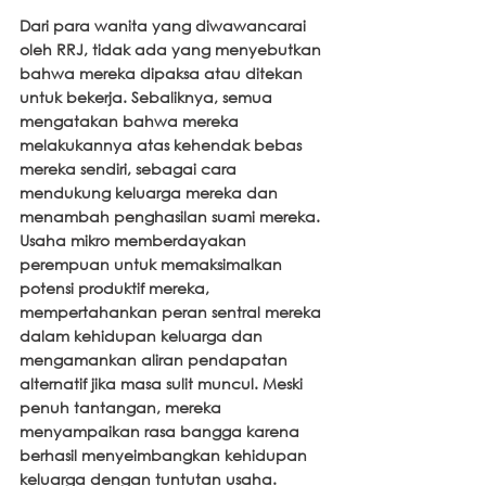
Dari para wanita yang diwawancarai 
oleh RRJ, tidak ada yang menyebutkan 
bahwa mereka dipaksa atau ditekan 
untuk bekerja. Sebaliknya, semua 
mengatakan bahwa mereka 
melakukannya atas kehendak bebas 
mereka sendiri, sebagai cara 
mendukung keluarga mereka dan 
menambah penghasilan suami mereka. 
Usaha mikro memberdayakan 
perempuan untuk memaksimalkan 
potensi produktif mereka, 
mempertahankan peran sentral mereka 
dalam kehidupan keluarga dan 
mengamankan aliran pendapatan 
alternatif jika masa sulit muncul. Meski 
penuh tantangan, mereka 
menyampaikan rasa bangga karena 
berhasil menyeimbangkan kehidupan 
keluarga dengan tuntutan usaha. 