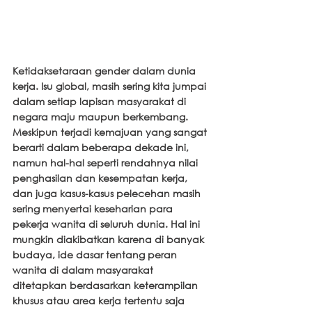
Ketidaksetaraan gender dalam dunia 
kerja. Isu global, masih sering kita jumpai 
dalam setiap lapisan masyarakat di 
negara maju maupun berkembang. 
Meskipun terjadi kemajuan yang sangat 
berarti dalam beberapa dekade ini, 
namun hal-hal seperti rendahnya nilai 
penghasilan dan kesempatan kerja, 
dan juga kasus-kasus pelecehan masih 
sering menyertai keseharian para 
pekerja wanita di seluruh dunia. Hal ini 
mungkin diakibatkan karena di banyak 
budaya, ide dasar tentang peran 
wanita di dalam masyarakat 
ditetapkan berdasarkan keterampilan 
khusus atau area kerja tertentu saja 