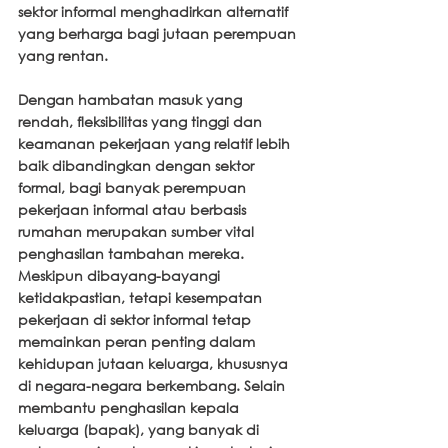
sektor informal menghadirkan alternatif 
yang berharga bagi jutaan perempuan 
yang rentan.
Dengan hambatan masuk yang 
rendah, fleksibilitas yang tinggi dan 
keamanan pekerjaan yang relatif lebih 
baik dibandingkan dengan sektor 
formal, bagi banyak perempuan 
pekerjaan informal atau berbasis 
rumahan merupakan sumber vital 
penghasilan tambahan mereka. 
Meskipun dibayang-bayangi 
ketidakpastian, tetapi kesempatan 
pekerjaan di sektor informal tetap 
memainkan peran penting dalam 
kehidupan jutaan keluarga, khususnya 
di negara-negara berkembang. Selain 
membantu penghasilan kepala 
keluarga (bapak), yang banyak di 