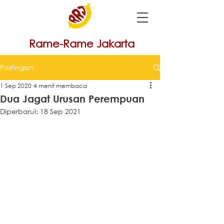
Rame-Rame Jakarta
Postingan
1 Sep 2020
4 menit membaca
Dua Jagat Urusan Perempuan
Diperbarui:
18 Sep 2021