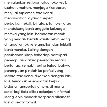
menjalankan restoran atau toko kecil, 
usaha rumahan, menjaga kios pasar, 
menjual suplemen tradisional, 
menawarkan layanan seperti 
perbaikan tekstil, binatu, pijat, ojek atau 
mendukung bisnis anggota keluarga 
mereka yang lain, hambatan masuk 
yang rendah berarti wanita lebih sering 
dihargai untuk keterampilan dan inisiatif 
bisnis mereka. Seiring dengan 
perubahan sikap terhadap partisipasi 
perempuan dalam pekerjaan secara 
bertahap, semakin sering terjadi bahwa 
perempuan pindah ke profesi yang 
secara tradisional dikaitkan dengan laki-
laki, termasuk kesempatan kerja di 
bidang transportasi umum, di mana 
sekali lagi fleksibilitas pekerjaan informal 
sering lebih menarik daripada alternatif 
lain di sektor formal.