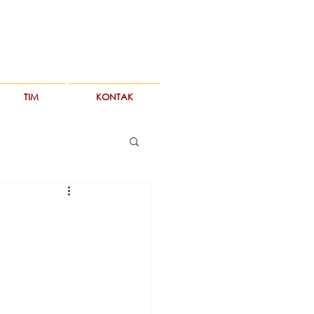
TIM
KONTAK