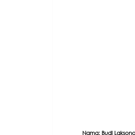
Nama: Budi Lakson