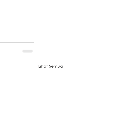
Lihat Semua