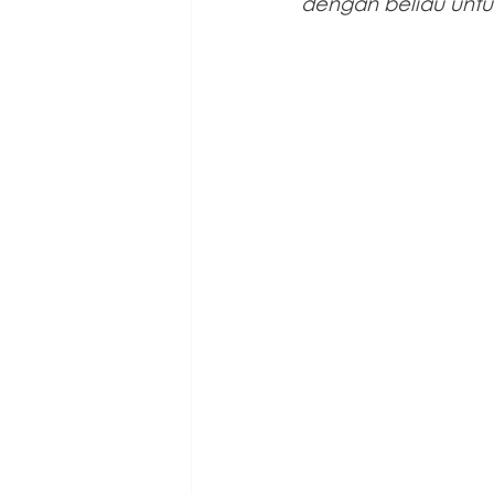
dengan beliau untu