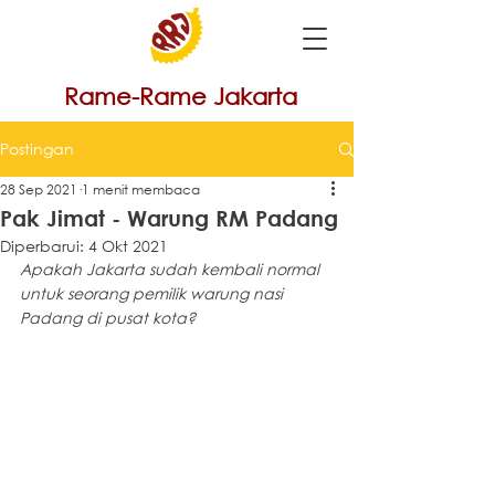
Rame-Rame Jakarta
Postingan
28 Sep 2021
1 menit membaca
Pak Jimat - Warung RM Padang
Diperbarui:
4 Okt 2021
Apakah Jakarta sudah kembali normal 
untuk seorang pemilik warung nasi 
Padang di pusat kota?