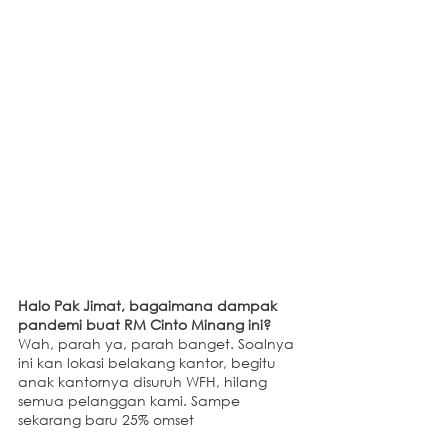
Halo Pak Jimat, bagaimana dampak 
pandemi buat RM Cinto Minang ini?
Wah, parah ya, parah banget. Soalnya 
ini kan lokasi belakang kantor, begitu 
anak kantornya disuruh WFH, hilang 
semua pelanggan kami. Sampe 
sekarang baru 25% omset 