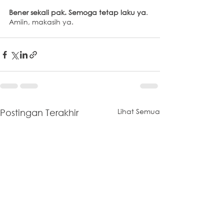
Bener sekali pak. Semoga tetap laku ya
.
Amiin, makasih ya.
Lihat Semua
Postingan Terakhir