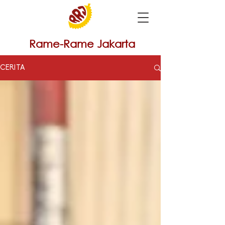
Rame-Rame Jakarta
CERITA