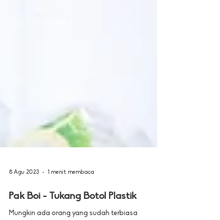
8 Agu 2023
1 menit membaca
Pak Boi - Tukang Botol Plastik